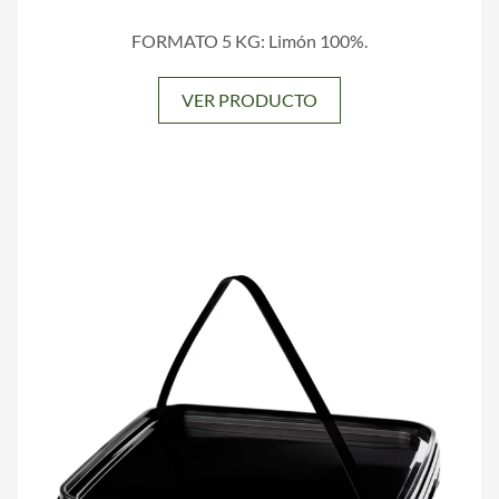
FORMATO 5 KG: Limón 100%.
VER PRODUCTO