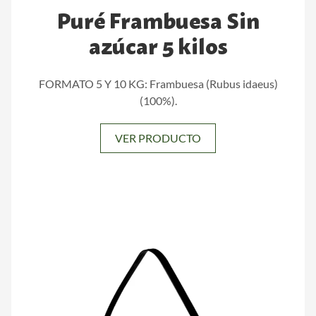
Puré Frambuesa Sin
azúcar 5 kilos
FORMATO 5 Y 10 KG: Frambuesa (Rubus idaeus)
(100%).
VER PRODUCTO