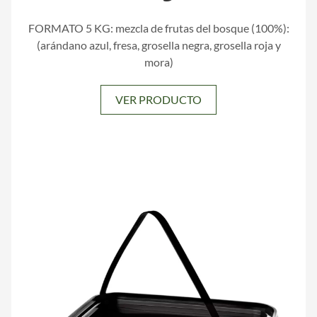
FORMATO 5 KG: mezcla de frutas del bosque (100%):
(arándano azul, fresa, grosella negra, grosella roja y
mora)
VER PRODUCTO