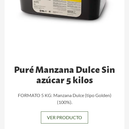
Puré Manzana Dulce Sin
azúcar 5 kilos
FORMATO 5 KG: Manzana Dulce (tipo Golden)
(100%).
VER PRODUCTO