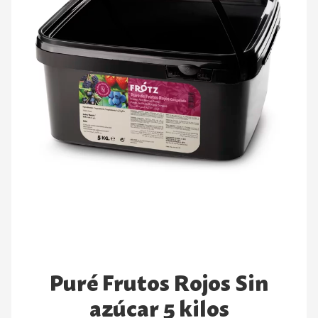
Puré Frutos Rojos Sin
azúcar 5 kilos