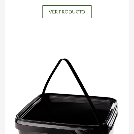
VER PRODUCTO