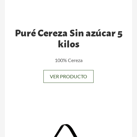
Puré Cereza Sin azúcar 5
kilos
100% Cereza
VER PRODUCTO