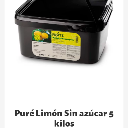
Puré Limón Sin azúcar 5
kilos