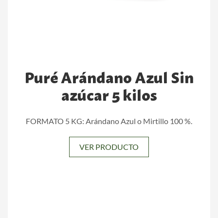
Puré Arándano Azul Sin
azúcar 5 kilos
FORMATO 5 KG: Arándano Azul o Mirtillo 100 %.
VER PRODUCTO