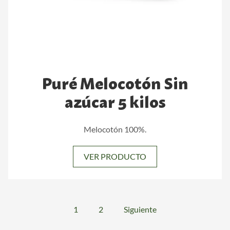
Puré Melocotón Sin
azúcar 5 kilos
Melocotón 100%.
VER PRODUCTO
1
2
Siguiente