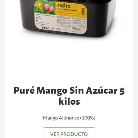
Puré Mango Sin Azúcar 5
kilos
Mango Alphonse (100%)
VER PRODUCTO