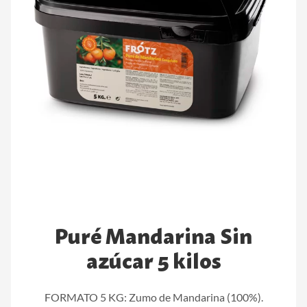
Puré Mandarina Sin
azúcar 5 kilos
FORMATO 5 KG: Zumo de Mandarina (100%).