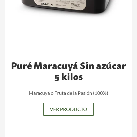
Puré Maracuyá Sin azúcar
5 kilos
Maracuyá o Fruta de la Pasión (100%)
VER PRODUCTO