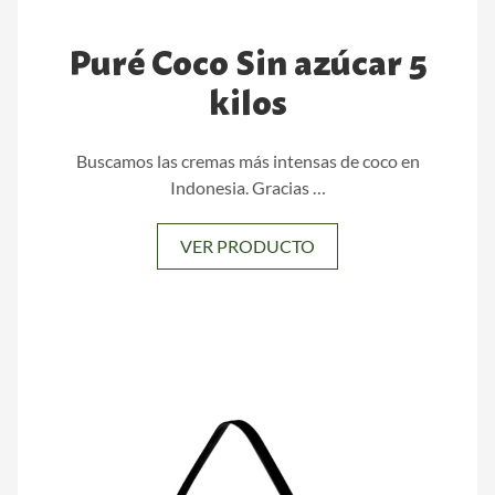
Puré Coco Sin azúcar 5
kilos
Buscamos las cremas más intensas de coco en
Indonesia. Gracias …
VER PRODUCTO