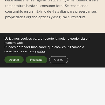
temperatura hasta su consumo total. Se recomienda
consumirlo en un máximo de 4 a 5 días para preservar sus
propiedades organolépticas y asegurar su frescura.
Utilizamos cookies para ofrecerte la mejor experiencia en
nuestra web.
Puedes aprender más sobre qué cookies utilizamos o
desactivarlas en los
ajustes
.
Aceptar
Rechazar
Ajustes