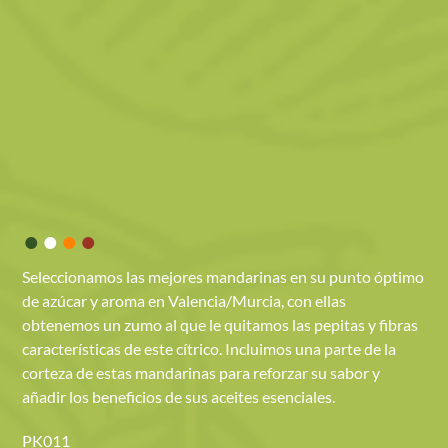
•
•
•
•
Seleccionamos las mejores mandarinas en su punto óptimo
de azúcar y aroma en Valencia/Murcia, con ellas
obtenemos un zumo al que le quitamos las pepitas y fibras
características de este cítrico. Incluimos una parte de la
corteza de estas mandarinas para reforzar su sabor y
añadir los beneficios de sus aceites esenciales.
PK011