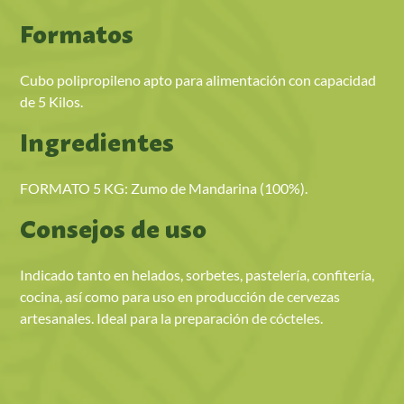
Formatos
Cubo polipropileno apto para alimentación con capacidad
de 5 Kilos.
Ingredientes
FORMATO 5 KG: Zumo de Mandarina (100%).
Consejos de uso
Indicado tanto en helados, sorbetes, pastelería, confitería,
cocina, así como para uso en producción de cervezas
artesanales. Ideal para la preparación de cócteles.