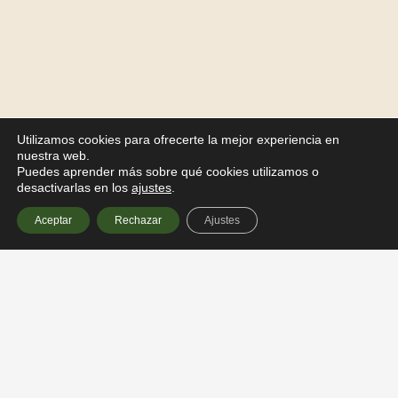
Utilizamos cookies para ofrecerte la mejor experiencia en
nuestra web.
Puedes aprender más sobre qué cookies utilizamos o
desactivarlas en los
ajustes
.
Aceptar
Rechazar
Ajustes