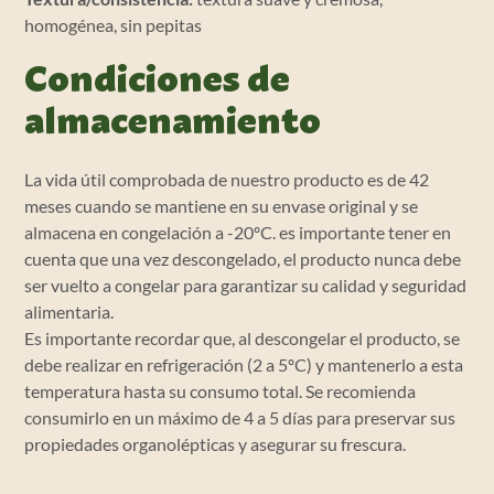
homogénea, sin pepitas
Condiciones de
almacenamiento
La vida útil comprobada de nuestro producto es de 42
meses cuando se mantiene en su envase original y se
almacena en congelación a -20ºC. es importante tener en
cuenta que una vez descongelado, el producto nunca debe
ser vuelto a congelar para garantizar su calidad y seguridad
alimentaria.
Es importante recordar que, al descongelar el producto, se
debe realizar en refrigeración (2 a 5ºC) y mantenerlo a esta
temperatura hasta su consumo total. Se recomienda
consumirlo en un máximo de 4 a 5 días para preservar sus
propiedades organolépticas y asegurar su frescura.