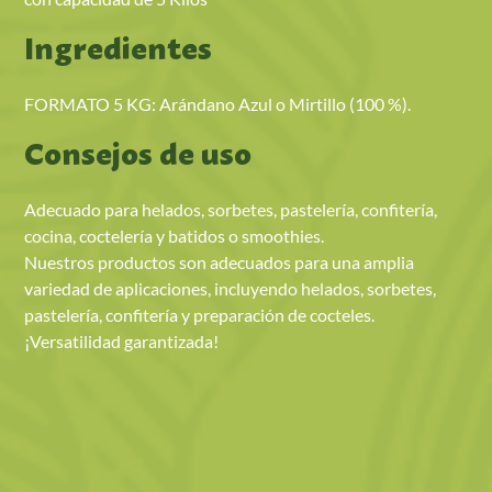
Ingredientes
FORMATO 5 KG: Arándano Azul o Mirtillo (100 %).
Consejos de uso
Adecuado para helados, sorbetes, pastelería, confitería,
cocina, coctelería y batidos o smoothies.
Nuestros productos son adecuados para una amplia
variedad de aplicaciones, incluyendo helados, sorbetes,
pastelería, confitería y preparación de cocteles.
¡Versatilidad garantizada!