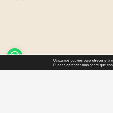
Utilizamos cookies para ofrecerte la
Puedes aprender más sobre qué cooki