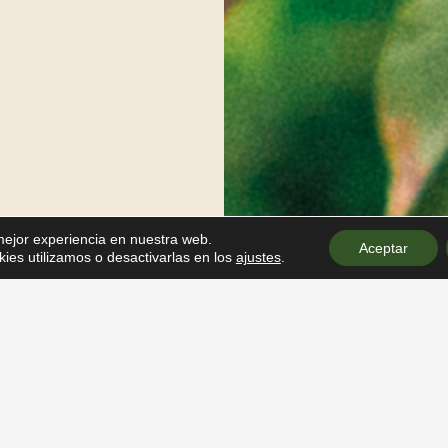
 mejor experiencia en nuestra web.
Aceptar
es utilizamos o desactivarlas en los
ajustes
.