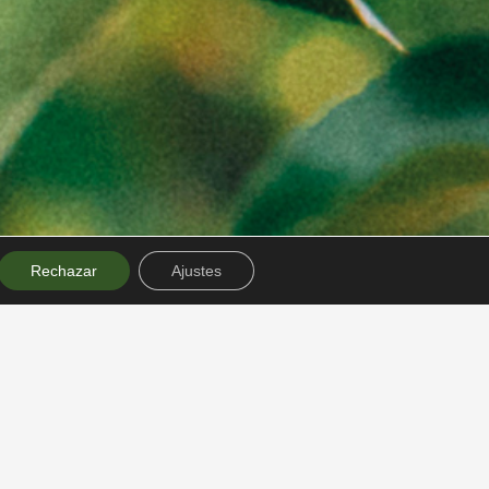
Rechazar
Ajustes