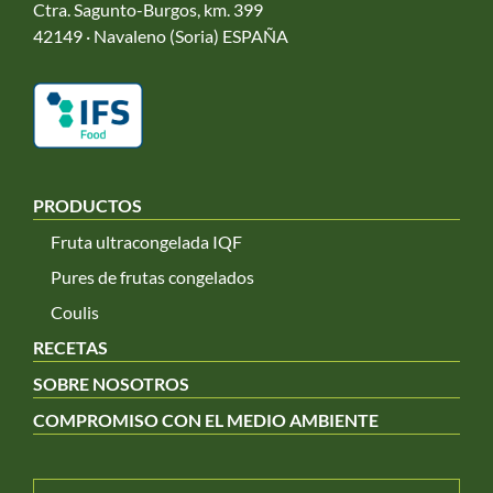
Ctra. Sagunto-Burgos, km. 399
42149 · Navaleno (Soria) ESPAÑA
PRODUCTOS
Fruta ultracongelada IQF
Pures de frutas congelados
Coulis
RECETAS
SOBRE NOSOTROS
COMPROMISO CON EL MEDIO AMBIENTE