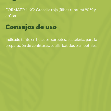
FORMATO 1 KG: Grosella roja (Ribes rubrum) 90 % y
azúcar.
Consejos de uso
Indicado tanto en helados, sorbetes, pastelería, para la
preparación de confituras, coulis, batidos o smoothies.