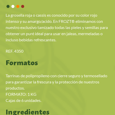
•
•
•
•
La grosella roja o cassis es conocido por su color rojo
intenso y su amargo/acido. En FROZT® eliminamos con
nuestro exclusivo tamizado todas las pieles y semillas para
obtener un puré ideal para usar en jaleas, mermeladas o
incluso bebidas refrescantes.
REF. 4350
Formatos
Tarrinas de polipropileno con cierre seguro y termosellado
para garantizar la frescura y la protección de nuestros
productos.
FORMATO: 1 KG
Cajas de 6 unidades.
Ingredientes