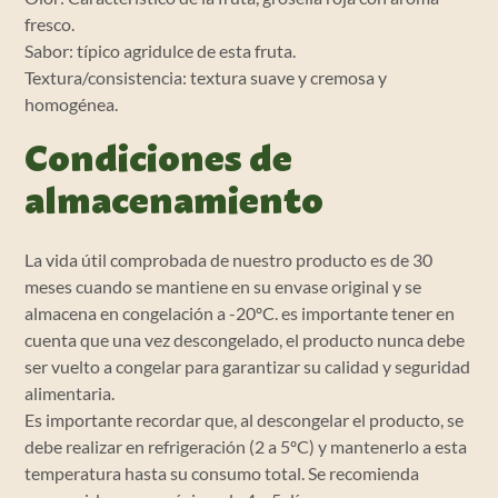
fresco.
Sabor: típico agridulce de esta fruta.
Textura/consistencia: textura suave y cremosa y
homogénea.
Condiciones de
almacenamiento
La vida útil comprobada de nuestro producto es de 30
meses cuando se mantiene en su envase original y se
almacena en congelación a -20ºC. es importante tener en
cuenta que una vez descongelado, el producto nunca debe
ser vuelto a congelar para garantizar su calidad y seguridad
alimentaria.
Es importante recordar que, al descongelar el producto, se
debe realizar en refrigeración (2 a 5ºC) y mantenerlo a esta
temperatura hasta su consumo total. Se recomienda