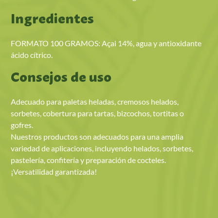
Ingredientes
FORMATO 100 GRAMOS: Açai 14%, agua y antioxidante
ácido cítrico.
Consejos de uso
Adecuado para paletas heladas, cremosos helados,
sorbetes, cobertura para tartas, bizcochos, tortitas o
gofres.
Nuestros productos son adecuados para una amplia
variedad de aplicaciones, incluyendo helados, sorbetes,
pastelería, confitería y preparación de cocteles.
¡Versatilidad garantizada!