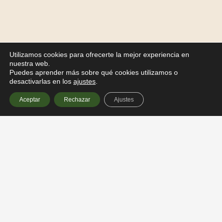
Utilizamos cookies para ofrecerte la mejor experiencia en
nuestra web.
Puedes aprender más sobre qué cookies utilizamos o
desactivarlas en los
ajustes
.
Aceptar
Rechazar
Ajustes