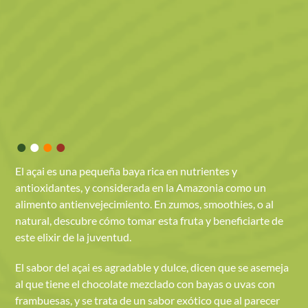
•
•
•
•
El açai es una pequeña baya rica en nutrientes y
antioxidantes, y considerada en la Amazonia como un
alimento antienvejecimiento. En zumos, smoothies, o al
natural, descubre cómo tomar esta fruta y beneficiarte de
este elixir de la juventud.
El sabor del açai es agradable y dulce, dicen que se asemeja
al que tiene el chocolate mezclado con bayas o uvas con
frambuesas, y se trata de un sabor exótico que al parecer