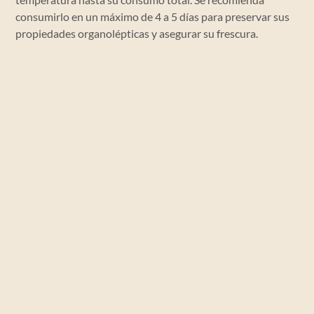
consumirlo en un máximo de 4 a 5 días para preservar sus
propiedades organolépticas y asegurar su frescura.