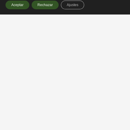
Aceptar
Rechazar
Ajustes