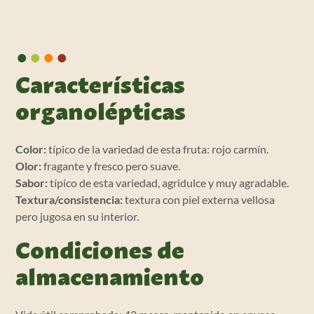
•
•
•
•
Características
organolépticas
Color:
típico de la variedad de esta fruta: rojo carmín.
Olor:
fragante y fresco pero suave.
Sabor:
típico de esta variedad, agridulce y muy agradable.
Textura/consistencia:
textura con piel externa vellosa
pero jugosa en su interior.
Condiciones de
almacenamiento