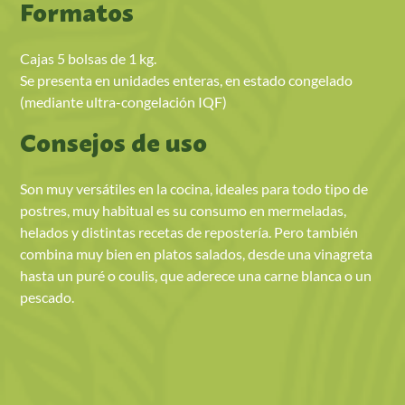
Formatos
Cajas 5 bolsas de 1 kg.
Se presenta en unidades enteras, en estado congelado
(mediante ultra-congelación IQF)
Consejos de uso
Son muy versátiles en la cocina, ideales para todo tipo de
postres, muy habitual es su consumo en mermeladas,
helados y distintas recetas de repostería. Pero también
combina muy bien en platos salados, desde una vinagreta
hasta un puré o coulis, que aderece una carne blanca o un
pescado.