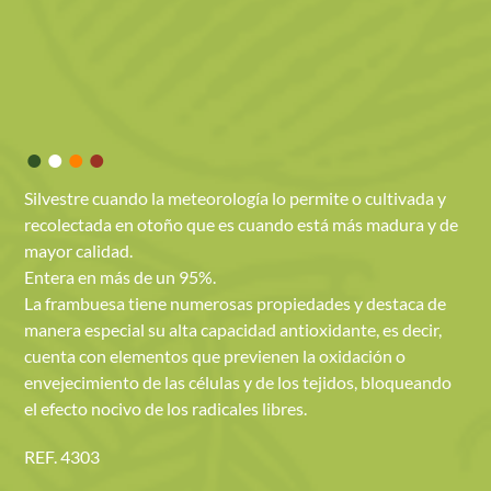
•
•
•
•
Silvestre cuando la meteorología lo permite o cultivada y
recolectada en otoño que es cuando está más madura y de
mayor calidad.
Entera en más de un 95%.
La frambuesa tiene numerosas propiedades y destaca de
manera especial su alta capacidad antioxidante, es decir,
cuenta con elementos que previenen la oxidación o
envejecimiento de las células y de los tejidos, bloqueando
el efecto nocivo de los radicales libres.
REF. 4303