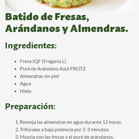
Batido de Fresas,
Arándanos y Almendras.
Ingredientes:
Fresa IQF (Fragaria L)
Puré de Arándano Azul FROTZ
Almendras sin piel
Agua
Hielo
Preparación:
Remoja las almendras en agua durante 12 horas.
Tritúralas a baja potencia por 2-3 minutos.
Mezcla con las fresas y el puré de arándanos.