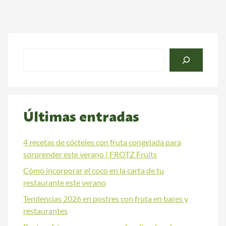
Buscar
Últimas entradas
4 recetas de cócteles con fruta congelada para
sorprender este verano | FROTZ Fruits
Cómo incorporar el coco en la carta de tu
restaurante este verano
Tendencias 2026 en postres con fruta en bares y
restaurantes