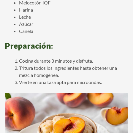
Melocotón IQF
Harina
Leche
Azúcar
Canela
Preparación:
Cocina durante 3 minutos y disfruta.
Tritura todos los ingredientes hasta obtener una
mezcla homogénea.
Vierte en una taza apta para microondas.