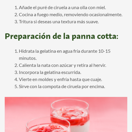
Añade el puré de ciruela a una olla con miel.
Cocina a fuego medio, removiendo ocasionalmente.
Tritura si deseas una textura más suave.
Preparación de la panna cotta:
Hidrata la gelatina en agua fría durante 10-15
minutos.
Calienta la nata con azúcar y retira al hervir.
Incorpora la gelatina escurrida.
Vierte en moldes y enfría hasta que cuaje.
Sirve con la compota de ciruela por encima.