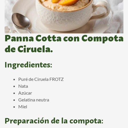
Panna Cotta con Compota
de Ciruela.
Ingredientes:
Puré de Ciruela FROTZ
Nata
Azúcar
Gelatina neutra
Miel
Preparación de la compota: