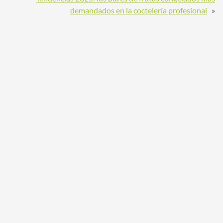
demandados en la coctelería profesional
»