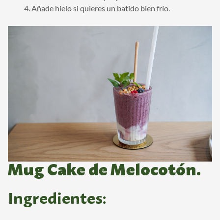
Añade hielo si quieres un batido bien frío.
Mug Cake de Melocotón.
Ingredientes: