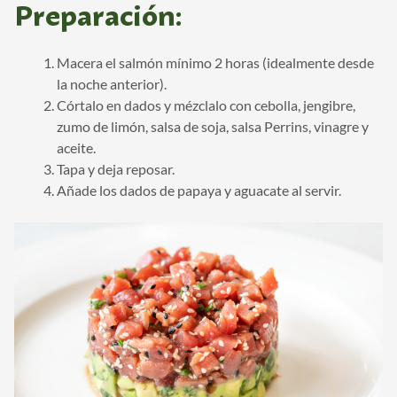
Preparación:
Macera el salmón mínimo 2 horas (idealmente desde
la noche anterior).
Córtalo en dados y mézclalo con cebolla, jengibre,
zumo de limón, salsa de soja, salsa Perrins, vinagre y
aceite.
Tapa y deja reposar.
Añade los dados de papaya y aguacate al servir.