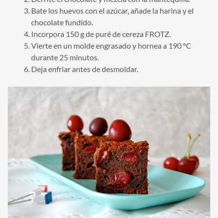
Bate los huevos con el azúcar, añade la harina y el
chocolate fundido.
Incorpora 150 g de puré de cereza FROTZ.
Vierte en un molde engrasado y hornea a 190 ºC
durante 25 minutos.
Deja enfriar antes de desmoldar.