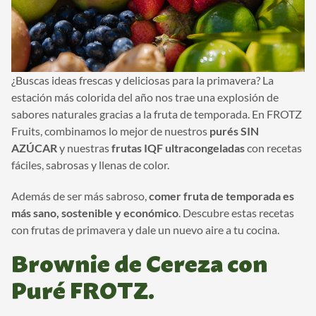
¿Buscas ideas frescas y deliciosas para la primavera? La
estación más colorida del año nos trae una explosión de
sabores naturales gracias a la fruta de temporada. En FROTZ
Fruits, combinamos lo mejor de nuestros
purés SIN
AZÚCAR
y nuestras
frutas IQF ultracongeladas
con recetas
fáciles, sabrosas y llenas de color.
Además de ser más sabroso,
comer fruta de temporada es
más sano, sostenible y económico
. Descubre estas recetas
con frutas de primavera y dale un nuevo aire a tu cocina.
Brownie de Cereza con
Puré FROTZ.