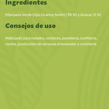
Ingredientes
Manzana Verde (tipo Granny Smith) (98 %) y Azúcar (2 %)
Consejos de uso
Adecuado para helados, sorbetes, pastelería, confitería,
cocina, producción de cervezas artesanales y coctelería.