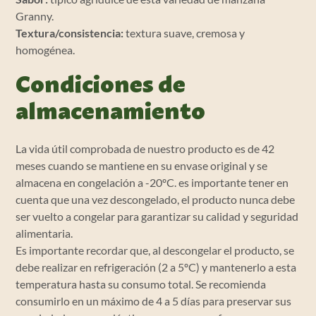
Granny.
Textura/consistencia:
textura suave, cremosa y
homogénea.
Condiciones de
almacenamiento
La vida útil comprobada de nuestro producto es de 42
meses cuando se mantiene en su envase original y se
almacena en congelación a -20ºC. es importante tener en
cuenta que una vez descongelado, el producto nunca debe
ser vuelto a congelar para garantizar su calidad y seguridad
alimentaria.
Es importante recordar que, al descongelar el producto, se
debe realizar en refrigeración (2 a 5ºC) y mantenerlo a esta
temperatura hasta su consumo total. Se recomienda
consumirlo en un máximo de 4 a 5 días para preservar sus