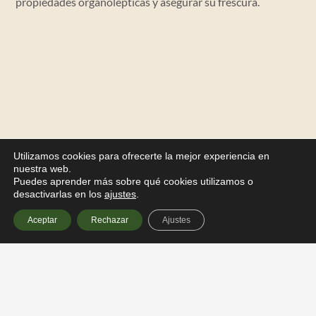
propiedades organolépticas y asegurar su frescura.
Utilizamos cookies para ofrecerte la mejor experiencia en
nuestra web.
Puedes aprender más sobre qué cookies utilizamos o
desactivarlas en los
ajustes
.
Aceptar
Rechazar
Ajustes