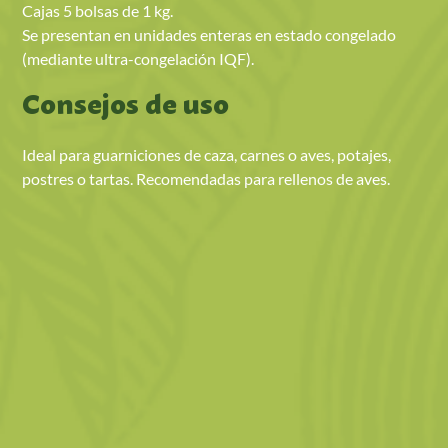
Cajas 5 bolsas de 1 kg.
Se presentan en unidades enteras en estado congelado
(mediante ultra-congelación IQF).
Consejos de uso
Ideal para guarniciones de caza, carnes o aves, potajes,
postres o tartas. Recomendadas para rellenos de aves.