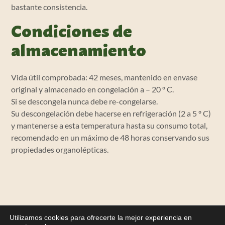
bastante consistencia.
Condiciones de
almacenamiento
Vida útil comprobada: 42 meses, mantenido en envase
original y almacenado en congelación a – 20 º C.
Si se descongela nunca debe re-congelarse.
Su descongelación debe hacerse en refrigeración (2 a 5 º C)
y mantenerse a esta temperatura hasta su consumo total,
recomendado en un máximo de 48 horas conservando sus
propiedades organolépticas.
Utilizamos cookies para ofrecerte la mejor experiencia en