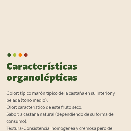
•
•
•
•
Características
organolépticas
Color: típico marón típico de la castaña en su interior y
pelada (tono medio).
Olor: característico de este fruto seco.
Sabor: a castaña natural (dependiendo de su forma de
consumo).
Textura/Consistencia: homogénea y cremosa pero de