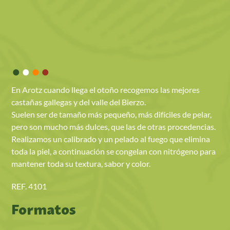
•
•
•
•
En Arotz cuando llega el otoño recogemos las mejores
castañas gallegas y del valle del Bierzo.
Suelen ser de tamaño más pequeño, más difíciles de pelar,
pero son mucho más dulces, que las de otras procedencias.
Realizamos un calibrado y un pelado al fuego que elimina
toda la piel, a continuación se congelan con nitrógeno para
mantener toda su textura, sabor y color.
REF. 4101
Formatos