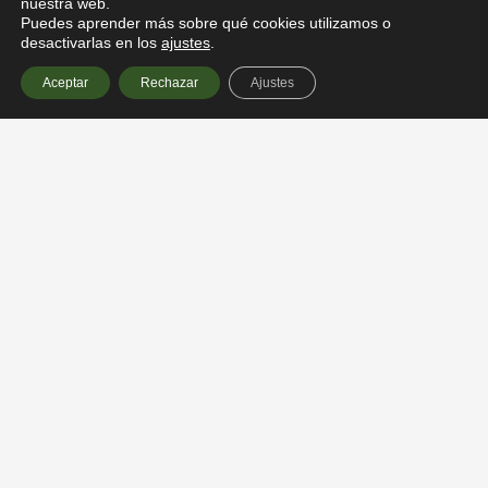
nuestra web.
Puedes aprender más sobre qué cookies utilizamos o
desactivarlas en los
ajustes
.
Aceptar
Rechazar
Ajustes